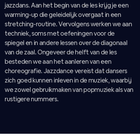
jazzdans. Aan het begin van de les krijg je een
warming-up die geleidelijk overgaat in een
stretching-routine. Vervolgens werken we aan
techniek, soms met oefeningen voor de
spiegel en in andere lessen over de diagonaal
van de zaal. Ongeveer de helft van de les
besteden we aan het aanleren van een
choreografie. Jazzdance vereist dat dansers
zich goed kunnen inleven in de muziek, waarbij
we zowel gebruikmaken van popmuziek als van
rustigere nummers.