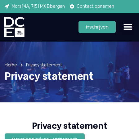
Mors 14A, 7151 MX Eibergen
Contact opnemen
Inschrijven
Home
Privacy statement
Privacy statement
Privacy statement